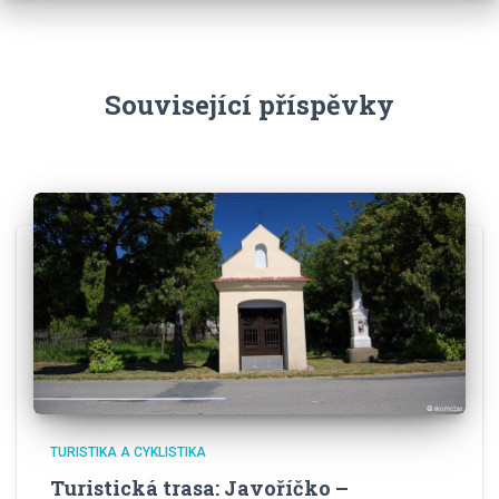
Související příspěvky
TURISTIKA A CYKLISTIKA
Turistická trasa: Javoříčko –