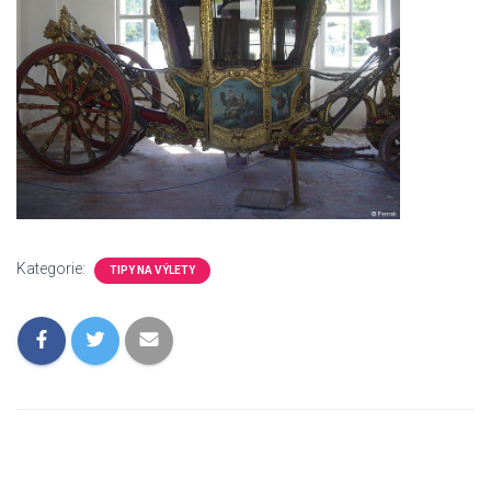
Kategorie:
TIPY NA VÝLETY