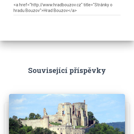
Související příspěvky