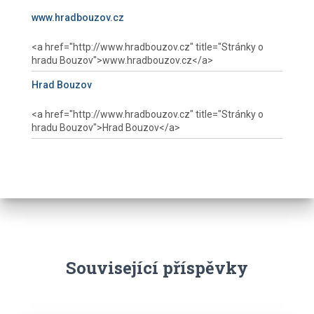
www.hradbouzov.cz
Hrad Bouzov
Související příspěvky