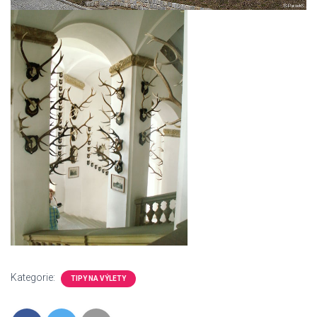
Kategorie:
TIPY NA VÝLETY