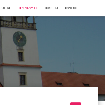
GALERIE
TIPY NA VÝLET
TURISTIKA
KONTAKT