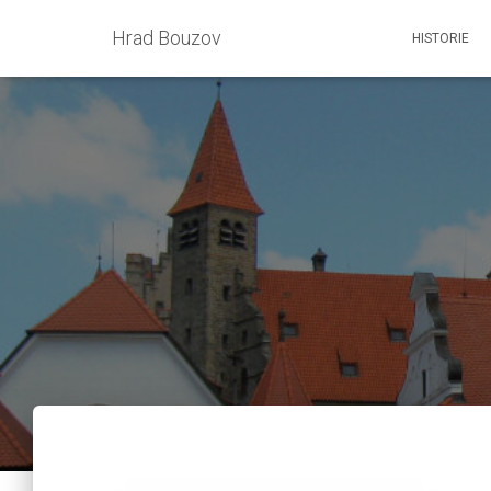
Hrad Bouzov
HISTORIE